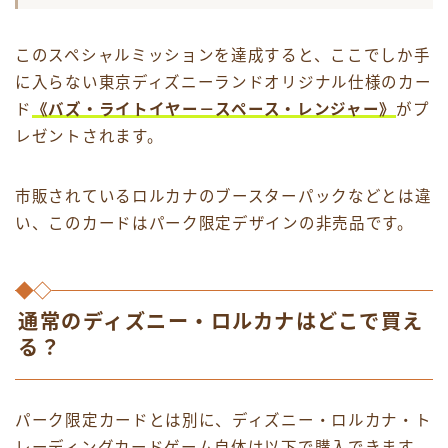
このスペシャルミッションを達成すると、ここでしか手
に入らない東京ディズニーランドオリジナル仕様のカー
ド
《バズ・ライトイヤー－スペース・レンジャー》
がプ
レゼントされます。
市販されているロルカナのブースターパックなどとは違
い、このカードはパーク限定デザインの非売品です。
通常のディズニー・ロルカナはどこで買え
る？
パーク限定カードとは別に、ディズニー・ロルカナ・ト
レーディングカードゲーム自体は以下で購入できます。