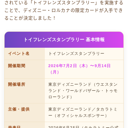
されている「トイフレンズスタンプラリー」を実施する
ことで、ディズニー・ロルカナの限定カードが入手でき
ることが決定しました！
トイフレンズスタンプラリー 基本情報
イベント名
トイフレンズスタンプラリー
開催期間
2026年7月2日（木）〜9月14日
（月）
開催場所
東京ディズニーランド（ウエスタン
ランド・ワールドバザール・トゥモ
ローランド）
主催・提供
東京ディズニーランド／タカラトミ
ー（オフィシャルスポンサー）
発表日
2026年6月25日（タカラトミー公式