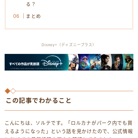
る？
まとめ
Disney+（ディズニープラス）
この記事でわかること
こんにちは、ソルテです。「ロルカナがパーク内でも買
えるようになった」という話を見かけたので、公式情報