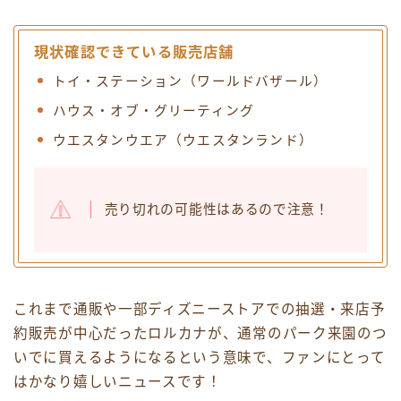
現状確認できている販売店舗
トイ・ステーション（ワールドバザール）
ハウス・オブ・グリーティング
ウエスタンウエア（ウエスタンランド）
売り切れの可能性はあるので注意！
これまで通販や一部ディズニーストアでの抽選・来店予
約販売が中心だったロルカナが、通常のパーク来園のつ
いでに買えるようになるという意味で、ファンにとって
はかなり嬉しいニュースです！