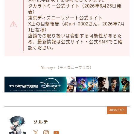
※本記事は以下を参考にしています。
タカラトミー公式サイト（2026年6月25日発
表）
東京ディズニーリゾート公式サイト
X上の目撃報告（@airi_0302さん、2026年7月
1日投稿）
店舗での取り扱いは変動する可能性があるた
め、最新情報は公式サイト・公式SNSでご確
認ください。
Disney+（ディズニープラス）
ABOUT ME
ソルテ