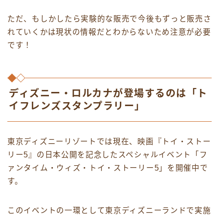
ただ、もしかしたら実験的な販売で今後もずっと販売さ
れていくかは現状の情報だとわからないため注意が必要
です！
ディズニー・ロルカナが登場するのは「ト
イフレンズスタンプラリー」
東京ディズニーリゾートでは現在、映画『トイ・ストー
リー5』の日本公開を記念したスペシャルイベント「フ
ァンタイム・ウィズ・トイ・ストーリー5」を開催中で
す。
このイベントの一環として東京ディズニーランドで実施