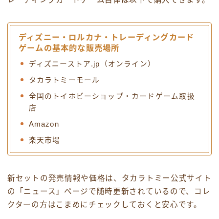
ディズニー・ロルカナ・トレーディングカード
ゲームの基本的な販売場所
ディズニーストア.jp（オンライン）
タカラトミーモール
全国のトイホビーショップ・カードゲーム取扱
店
Amazon
楽天市場
新セットの発売情報や価格は、タカラトミー公式サイト
の「ニュース」ページで随時更新されているので、コレ
クターの方はこまめにチェックしておくと安心です。