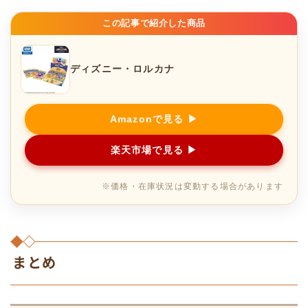
この記事で紹介した商品
ディズニー・ロルカナ
Amazonで見る ▶
楽天市場で見る ▶
※価格・在庫状況は変動する場合があります
まとめ