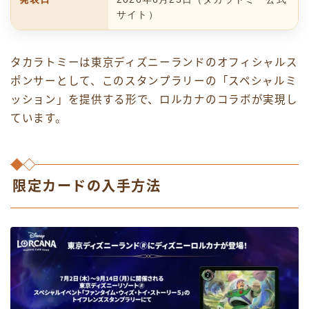
サイト）
タカラトミーは東京ディズニーランドのオフィシャルス
ポンサーとして、このスタンプラリーの「スペシャルミ
ッション」を提供する形で、ロルカナのコラボが実現し
ています。
限定カードの入手方法