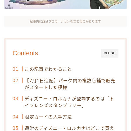
記事内に商品プロモーションを含む場合があります
Contents
CLOSE
この記事でわかること
【7月1日追記】パーク内の複数店舗で販売
がスタートした模様
ディズニー・ロルカナが登場するのは「ト
イフレンズスタンプラリー」
限定カードの入手方法
通常のディズニー・ロルカナはどこで買え