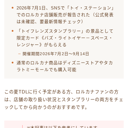
2026年7月1日、SNSで「トイ・ステーション」
でのロルカナ店舗販売が報告された（公式発表
は未確認、要最新情報チェック）
「トイフレンズスタンプラリー」の景品として
限定カード《バズ・ライトイヤー－スペース・
レンジャー》がもらえる
開催期間2026年7月2日〜9月14日
通常のロルカナ商品はディズニーストアやタカ
ラトミーモールでも購入可能
この夏TDLに行く予定がある方、ロルカナファンの方
は、店舗の取り扱い状況とスタンプラリーの両方をチェ
ックしてから向かうのがおすすめです。