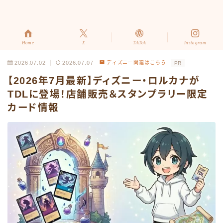
Home
X
TikTok
Instagram
2026.07.02
2026.07.07
ディズニー関連はこちら
PR
【2026年7月最新】ディズニー・ロルカナが
TDLに登場！店舗販売＆スタンプラリー限定
カード情報