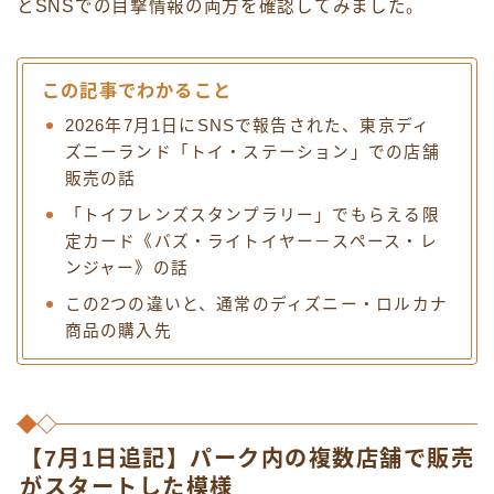
とSNSでの目撃情報の両方を確認してみました。
この記事でわかること
2026年7月1日にSNSで報告された、東京ディ
ズニーランド「トイ・ステーション」での店舗
販売の話
「トイフレンズスタンプラリー」でもらえる限
定カード《バズ・ライトイヤー－スペース・レ
ンジャー》の話
この2つの違いと、通常のディズニー・ロルカナ
商品の購入先
【7月1日追記】パーク内の複数店舗で販売
がスタートした模様