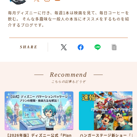
毎月ディズニーに行き、毎週1本は映画を見て、毎日コーヒーを
飲む。 そんな多趣味な一般人の本当にオススメをするものを紹
介するブログです。
SHARE
Recommend
こちらの記事もどうぞ
【2026年版】ディズニー公式「Plan
ハンガーステージ新ショー『ド