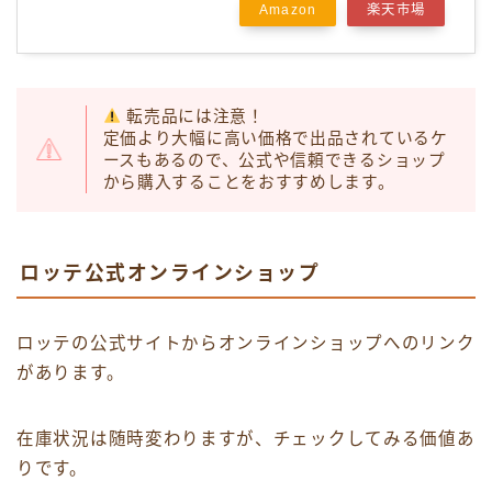
Amazon
楽天市場
転売品には注意！
定価より大幅に高い価格で出品されているケ
ースもあるので、公式や信頼できるショップ
から購入することをおすすめします。
ロッテ公式オンラインショップ
ロッテの公式サイトからオンラインショップへのリンク
があります。
在庫状況は随時変わりますが、チェックしてみる価値あ
りです。