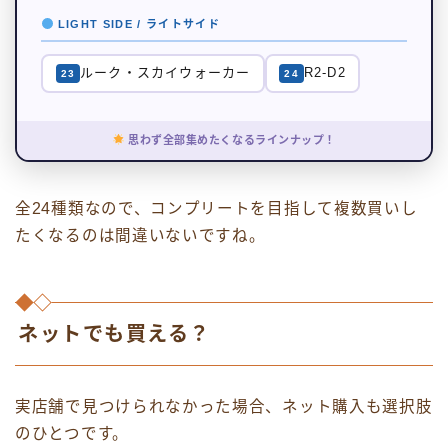
LIGHT SIDE / ライトサイド
ルーク・スカイウォーカー
R2-D2
23
24
思わず全部集めたくなるラインナップ！
全24種類なので、コンプリートを目指して複数買いし
たくなるのは間違いないですね。
ネットでも買える？
実店舗で見つけられなかった場合、ネット購入も選択肢
のひとつです。