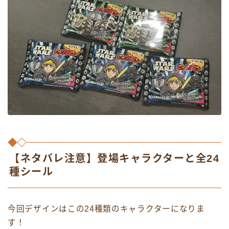
【ネタバレ注意】登場キャラクターと全24
種シール
今回デザインはこの24種類のキャラクターになりま
す！