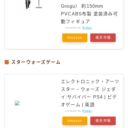
Grogu） 約150mm
PVCABS布製 塗装済み可
動フィギュア
created by
Rinker
Amazon
楽天市場
スターウォーズゲーム
エレクトロニック・アーツ
スター・ウォーズ ジェダ
イ:サバイバー PS4 | ビデ
オゲーム | 英語
created by
Rinker
Amazon
楽天市場