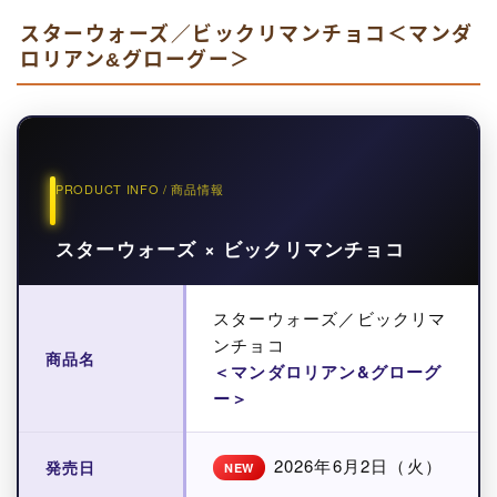
スターウォーズ／ビックリマンチョコ＜マンダ
ロリアン&グローグー＞
PRODUCT INFO / 商品情報
スターウォーズ × ビックリマンチョコ
スターウォーズ／ビックリマ
ンチョコ
商品名
＜マンダロリアン&グローグ
ー＞
2026年6月2日（火）
発売日
NEW