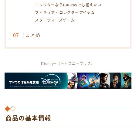
コレクターならBlu-rayでも揃えたい
フィギュア・コレクターアイテム
スターウォーズゲーム
まとめ
Disney+（ディズニープラス）
商品の基本情報