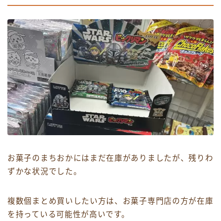
お菓子のまちおかにはまだ在庫がありましたが、残りわ
ずかな状況でした。
複数個まとめ買いしたい方は、お菓子専門店の方が在庫
を持っている可能性が高いです。