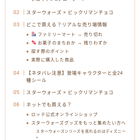
スターウォーズ × ビックリマンチョコ
どこで買える？リアルな売り場情報
ファミリーマート → 売り切れ
お菓子のまちおか → 残りわずか
探す際のポイント
実際に購入した商品
【ネタバレ注意】登場キャラクターと全24
種シール
スターウォーズ × ビックリマンチョコ
ネットでも買える？
ロッテ公式オンラインショップ
スターウォーズグッズをもっと集めたい方へ
スターウォーズシリーズを見れるのはディズニー
+