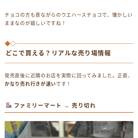
チョコの方も昔ながらのウエハースチョコで、懐かしい
ままなのが嬉しいですね！
どこで買える？リアルな売り場情報
発売直後に近隣のお店を実際に回ってみました。正直、
かなり売れ行きが速い
です！
ファミリーマート →
売り切れ