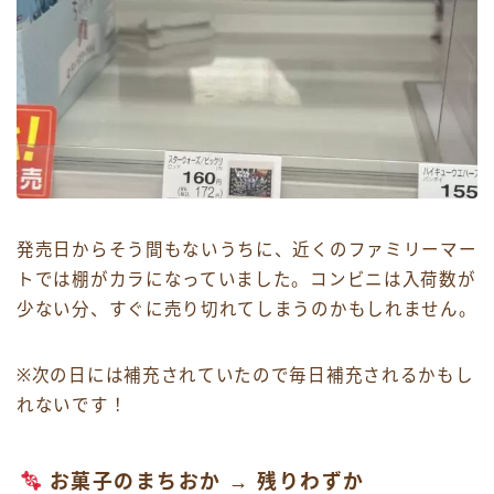
発売日からそう間もないうちに、近くのファミリーマー
トでは棚がカラになっていました。コンビニは入荷数が
少ない分、すぐに売り切れてしまうのかもしれません。
※次の日には補充されていたので毎日補充されるかもし
れないです！
お菓子のまちおか →
残りわずか