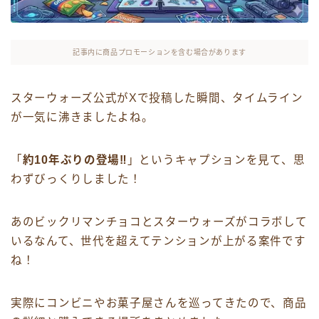
記事内に商品プロモーションを含む場合があります
スターウォーズ公式がXで投稿した瞬間、タイムライン
が一気に沸きましたよね。
「
約10年ぶりの登場‼
」というキャプションを見て、思
わずびっくりしました！
あのビックリマンチョコとスターウォーズがコラボして
いるなんて、世代を超えてテンションが上がる案件です
ね！
実際にコンビニやお菓子屋さんを巡ってきたので、商品