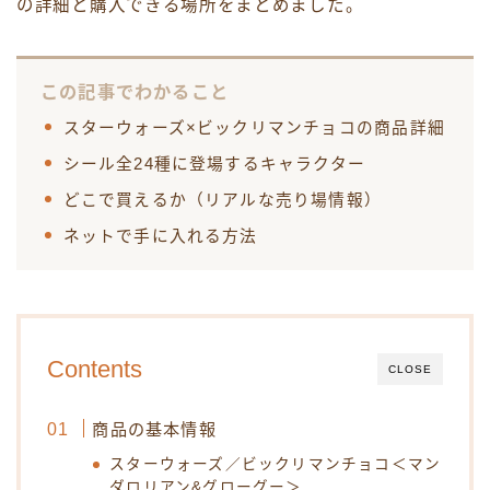
の詳細と購入できる場所をまとめました。
この記事でわかること
スターウォーズ×ビックリマンチョコの商品詳細
シール全24種に登場するキャラクター
どこで買えるか（リアルな売り場情報）
ネットで手に入れる方法
Contents
CLOSE
商品の基本情報
スターウォーズ／ビックリマンチョコ＜マン
ダロリアン&グローグー＞