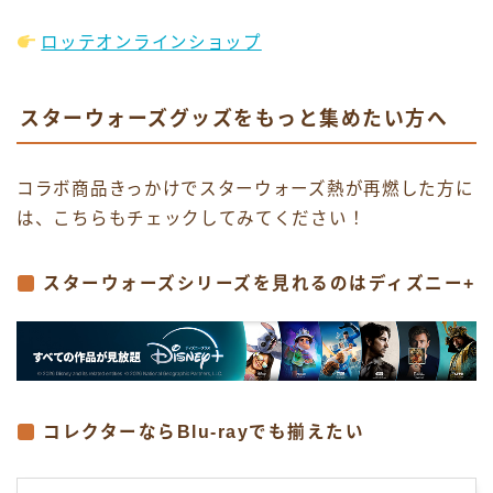
ロッテオンラインショップ
スターウォーズグッズをもっと集めたい方へ
コラボ商品きっかけでスターウォーズ熱が再燃した方に
は、こちらもチェックしてみてください！
スターウォーズシリーズを見れるのはディズニー+
コレクターならBlu-rayでも揃えたい