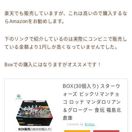
楽天でも販売していますが、これは高いので購入するな
らAmazonをお勧めします。
下のリンクで紹介しているのは実際にコンビニで販売し
ている金額より1円しか高くなっていませんでした。
Boxでの購入にはなりますがオススメです！
BOX(30個入り) スターウ
ォーズ ビックリマンチョ
コ ロッテ マンダロリアン
＆グローグー 食玩 福島北
倉庫
created by
Rinker