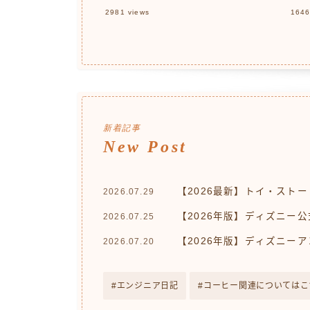
定も
2981
views
164
新着記事
New Post
【2026最新】トイ・ストー
2026.07.29
【2026年版】ディズニー公
2026.07.25
【2026年版】ディズニー
2026.07.20
エンジニア日記
コーヒー関連についてはこ