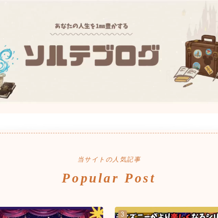
当サイトの人気記事
Popular Post