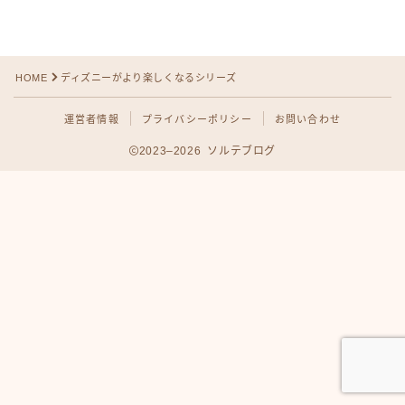
HOME
ディズニーがより楽しくなるシリーズ
運営者情報
プライバシーポリシー
お問い合わせ
2023–2026 ソルテブログ