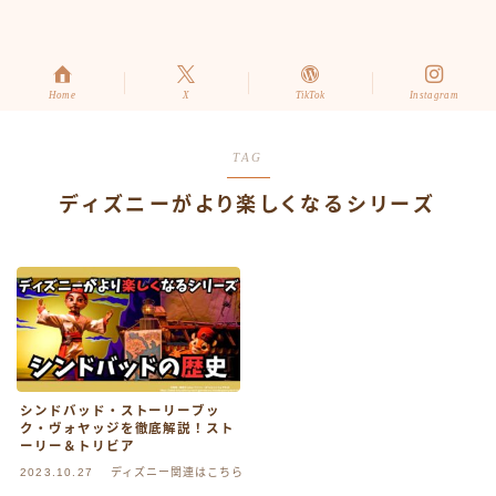
Home
X
TikTok
Instagram
TAG
ディズニーがより楽しくなるシリーズ
シンドバッド・ストーリーブッ
ク・ヴォヤッジを徹底解説！スト
ーリー＆トリビア
2023.10.27
ディズニー関連はこちら