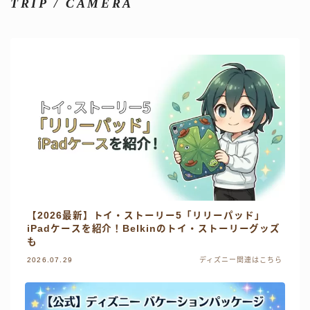
TRIP / CAMERA
【2026最新】トイ・ストーリー5「リリーパッド」
iPadケースを紹介！Belkinのトイ・ストーリーグッズ
も
2026.07.29
ディズニー関連はこちら