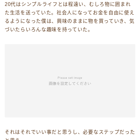
20代はシンプルライフとは程遠い、むしろ物に囲まれ
た生活を送っていた。社会人になってお金を自由に使え
るようになった僕は、興味のままに物を買っていき、気
づいたらいろんな趣味を持っていた。
それはそれでいい事だと思うし、必要なステップだった