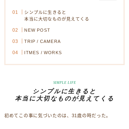
シンプルに生きると
本当に大切なものが見えてくる
NEW POST
TRIP / CAMERA
ITMES / WORKS
SIMPLE LIFE
シンプルに生きると
本当に大切なものが見えてくる
初めてこの事に気づいたのは、31歳の時だった。