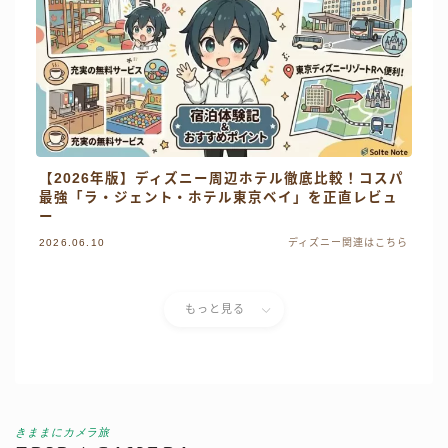
【2026年版】ディズニー周辺ホテル徹底比較！コスパ
最強「ラ・ジェント・ホテル東京ベイ」を正直レビュ
ー
2026.06.10
ディズニー関連はこちら
もっと見る
きままにカメラ旅