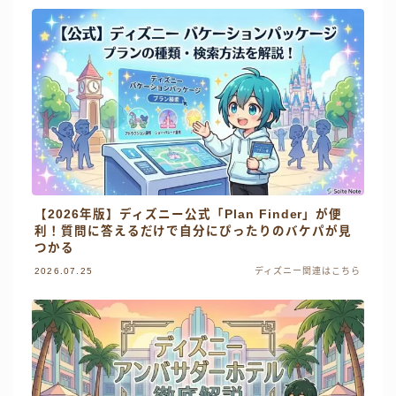
【2026年版】ディズニー公式「Plan Finder」が便
利！質問に答えるだけで自分にぴったりのバケパが見
つかる
2026.07.25
ディズニー関連はこちら