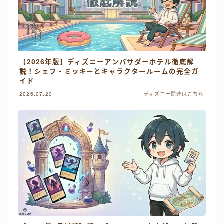
【2026年版】ディズニーアンバサダーホテル徹底解
説！シェフ・ミッキーとキャラクタールームの完全ガ
イド
2026.07.20
ディズニー関連はこちら