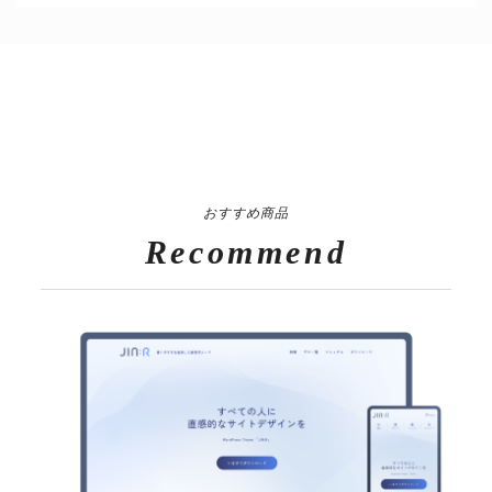
おすすめ商品
Recommend