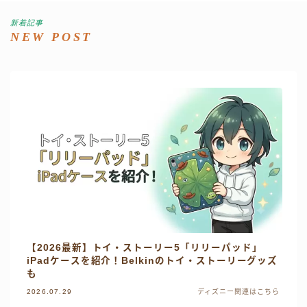
新着記事
NEW POST
【2026最新】トイ・ストーリー5「リリーパッド」
iPadケースを紹介！Belkinのトイ・ストーリーグッズ
も
2026.07.29
ディズニー関連はこちら