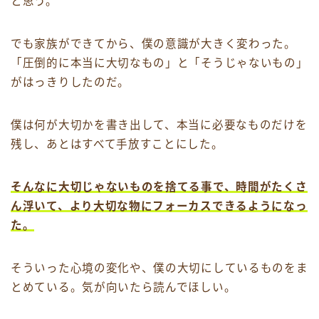
と思う。
でも家族ができてから、僕の意識が大きく変わった。
「圧倒的に本当に大切なもの」と「そうじゃないもの」
がはっきりしたのだ。
僕は何が大切かを書き出して、本当に必要なものだけを
残し、あとはすべて手放すことにした。
そんなに大切じゃないものを捨てる事で、時間がたくさ
ん浮いて、より大切な物にフォーカスできるようになっ
た。
そういった心境の変化や、僕の大切にしているものをま
とめている。気が向いたら読んでほしい。