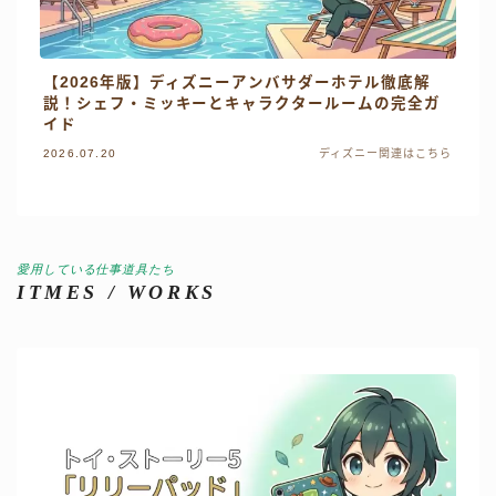
【2026年版】ディズニーアンバサダーホテル徹底解
説！シェフ・ミッキーとキャラクタールームの完全ガ
イド
2026.07.20
ディズニー関連はこちら
愛用している仕事道具たち
ITMES / WORKS