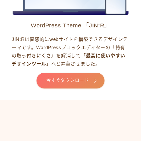
WordPress Theme 「JIN:R」
JIN:Rは直感的にwebサイトを構築できるデザインテ
ーマです。WordPressブロックエディターの『特有
の取っ付きにくさ』を解消して
「最高に使いやすい
デザインツール」
へと昇華させました。
今すぐダウンロード
HOME
デモプリセット記事 Part04
＞