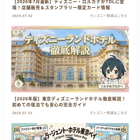
【2026年7月最新】ディズニー・ロルカナがTDLに登
場！店舗販売＆スタンプラリー限定カード情報
2026.07.02
ディズニー関連はこちら
【2026年版】東京ディズニーランドホテル徹底解説！
初めての宿泊でも安心の完全ガイド
2026.07.01
ディズニー関連はこちら