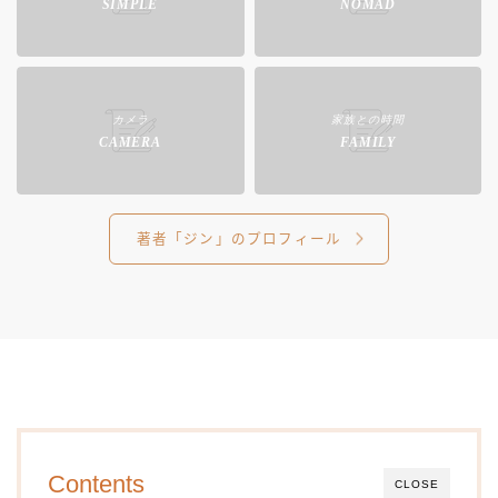
SIMPLE
NOMAD
カメラ
家族との時間
CAMERA
FAMILY
著者「ジン」のプロフィール
Contents
CLOSE