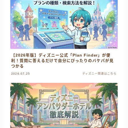
【2026年版】ディズニー公式「Plan Finder」が便
利！質問に答えるだけで自分にぴったりのバケパが見
つかる
2026.07.25
ディズニー関連はこちら