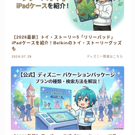
【2026最新】トイ・ストーリー5「リリーパッド」
iPadケースを紹介！Belkinのトイ・ストーリーグッズ
も
2026.07.29
ディズニー関連はこちら