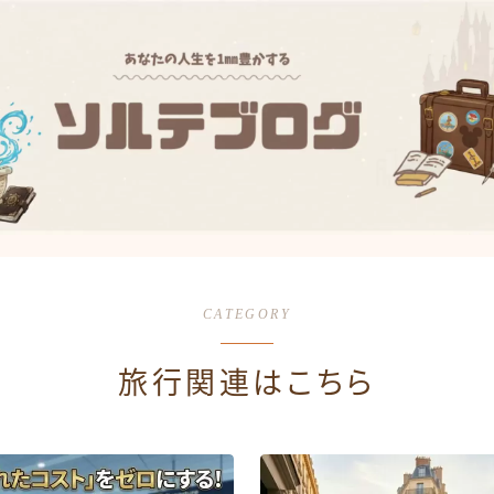
CATEGORY
旅行関連はこちら