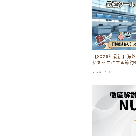
【2026年最新】海
料をゼロにする節約術
2026.04.10